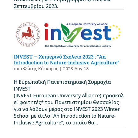
Σεπτεμβρίου 2023.
INVEST – Χειμερινό Σχολείο 2023 : “An
Introduction to Nature-Inclusive Agriculture”
από
Φώτης Κόκκορας
|
2023-Αυγ-18
Η Ευρωπαϊκή Πανεπιστημιακή Συμμαχία
INVEST
(INVEST European University Alliance) προσκαλ
εί φοιτητές* του Πανεπιστημίου Θεσσαλίας
για να λάβουν μέρος στο INVEST 2023 Winter
School με τίτλο “An Introduction to Nature-
Inclusive Agriculture”, το οποίο θα...