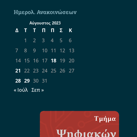
Ημερολ. Ανακοινώσεων
Αύγουστος 2023
Δ
Τ
Τ
Π
Π
Σ
Κ
1
2
3
4
5
6
7
8
9
10
11
12
13
14
15
16
17
18
19
20
21
22
23
24
25
26
27
28
29
30
31
« Ιούλ
Σεπ »