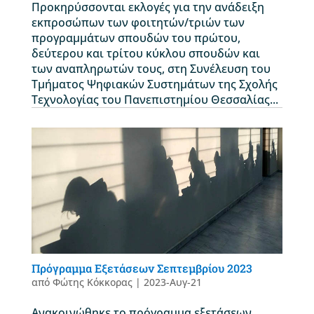
Προκηρύσσονται εκλογές για την ανάδειξη
εκπροσώπων των φοιτητών/τριών των
προγραμμάτων σπουδών του πρώτου,
δεύτερου και τρίτου κύκλου σπουδών και
των αναπληρωτών τους, στη Συνέλευση του
Τμήματος Ψηφιακών Συστημάτων της Σχολής
Τεχνολογίας του Πανεπιστημίου Θεσσαλίας...
Πρόγραμμα Εξετάσεων Σεπτεμβρίου 2023
από
Φώτης Κόκκορας
|
2023-Αυγ-21
Ανακοινώθηκε το πρόγραμμα εξετάσεων