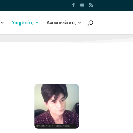
Υπηρεσίες
Ανακοινώσεις