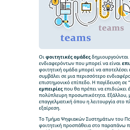
Οι
φοιτητικές ομάδες
δημιουργούνται 
ενδιαφερόντων που μπορεί να είναι
επ
φοιτητική ομάδα μπορεί να αποτελέσει
συμβάλει σε μια περισσότερο ενδιαφέρο
επιστημονικό επίπεδο. Η παγίδευση σε “
εμπειρίες
που θα πρέπει να επιδιώκει έ
πολύπλευρη προσωπικότητα. Εξάλλου, μ
επαγγελματική όπου η λειτουργία στο π
εξαίρεση.
Το Τμήμα Ψηφιακών Συστημάτων του Πα
φοιτητική προσπάθεια στο παραπάνω πν