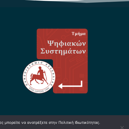
ς μπορείτε να ανατρέξετε στην Πολιτική Ιδιωτικότητας.