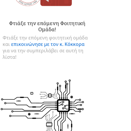
Φτιάξε την επόμενη Φοιτητική
Ομάδα!
Φτιάξε την επόμενη φοιτητική ομάδα
και
επικοινώνησε με τον κ. Κόκκορα
για να την συμπεριλάβει σε αυτή τη
λίστα!