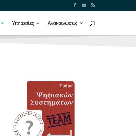
Υπηρεσίες
Ανακοινώσεις