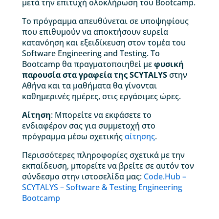
μετά την επιτυχή ολοκλήρωση του Bootcamp.
Το πρόγραμμα απευθύνεται σε υποψηφίους
που επιθυμούν να αποκτήσουν ευρεία
κατανόηση και εξειδίκευση στον τομέα του
Software Engineering and Testing. Το
Bootcamp θα πραγματοποιηθεί με
φυσική
παρουσία στα γραφεία της SCYTALYS
στην
Αθήνα και τα μαθήματα θα γίνονται
καθημερινές ημέρες, στις εργάσιμες ώρες.
Αίτηση
: Μπορείτε να εκφάσετε το
ενδιαφέρον σας για συμμετοχή στο
πρόγραμμα μέσω σχετικής
αίτησης
.
Περισσότερες πληροφορίες σχετικά με την
εκπαίδευση, μπορείτε να βρείτε σε αυτόν τον
σύνδεσμο στην ιστοσελίδα μας:
Code.Hub –
SCYTALYS – Software & Testing Engineering
Bootcamp