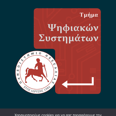
Χρησιμοποιούμε cookies για να σας προσφέρουμε την