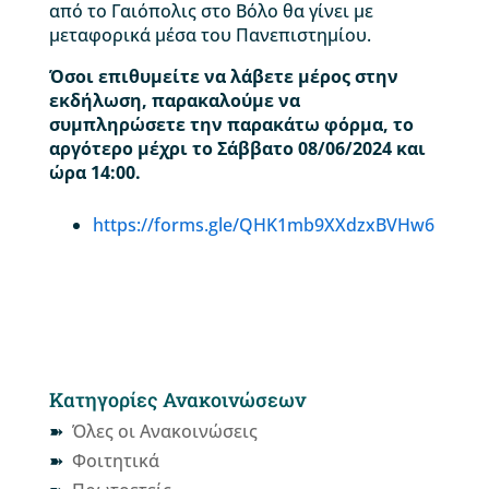
από το Γαιόπολις στο Βόλο θα γίνει με
μεταφορικά μέσα του Πανεπιστημίου.
Όσοι επιθυμείτε να λάβετε μέρος στην
εκδήλωση, παρακαλούμε να
συμπληρώσετε την παρακάτω φόρμα, το
αργότερο μέχρι το Σάββατο 08/06/2024 και
ώρα 14:00.
https://forms.gle/QHK1mb9XXdzxBVHw6
Κατηγορίες Ανακοινώσεων
Όλες οι Ανακοινώσεις
Φοιτητικά