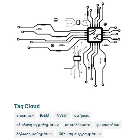
Tag Cloud
Erasmus+
iGEM
INVEST
αιτήσεις
αξιολόγηση μαθημάτων
αποτελέσματα
γυμναστήριο
δήλωση μαθημάτων
δήλωση συγγραμμάτων