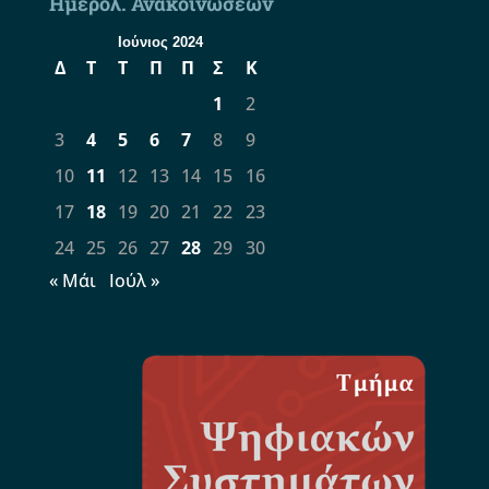
Ημερολ. Ανακοινώσεων
Ιούνιος 2024
Δ
Τ
Τ
Π
Π
Σ
Κ
1
2
3
4
5
6
7
8
9
10
11
12
13
14
15
16
17
18
19
20
21
22
23
24
25
26
27
28
29
30
« Μάι
Ιούλ »