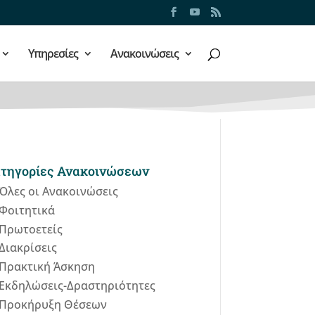
Υπηρεσίες
Ανακοινώσεις
τηγορίες Ανακοινώσεων
Όλες οι Ανακοινώσεις
Φοιτητικά
Πρωτοετείς
Διακρίσεις
Πρακτική Άσκηση
Εκδηλώσεις-Δραστηριότητες
Προκήρυξη Θέσεων