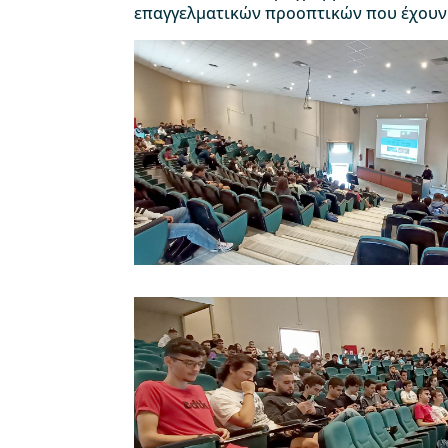
επαγγελματικών προοπτικών που έχουν 