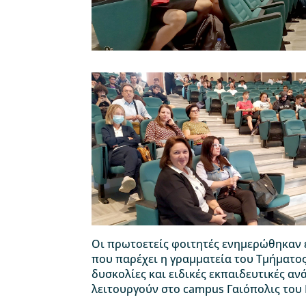
Οι πρωτοετείς φοιτητές ενημερώθηκαν 
που παρέχει η γραμματεία του Τμήματος
δυσκολίες και ειδικές εκπαιδευτικές αν
λειτουργούν στο campus Γαιόπολις του