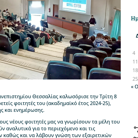
Ημ
4
1
1
2
« 
νεπιστημίου Θεσσαλίας καλωσόρισε την Τρίτη 8
τείς φοιτητές του (ακαδημαϊκό έτος 2024-25),
ς και ενημέρωσης.
υς νέους φοιτητές μας να γνωρίσουν τα μέλη του
 αναλυτικά για το περιεχόμενο και τις
 καθώς και να λάβουν γνώση των εξαιρετικών