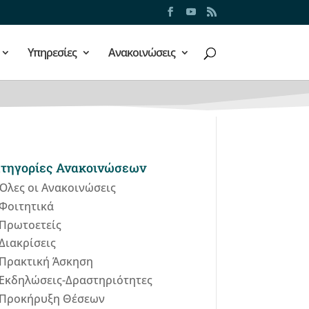
Υπηρεσίες
Ανακοινώσεις
τηγορίες Ανακοινώσεων
Όλες οι Ανακοινώσεις
Φοιτητικά
Πρωτοετείς
Διακρίσεις
Πρακτική Άσκηση
Εκδηλώσεις-Δραστηριότητες
Προκήρυξη Θέσεων