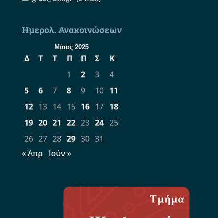
Ημερολ. Ανακοινώσεων
Μάιος 2025
Δ
Τ
Τ
Π
Π
Σ
Κ
1
2
3
4
5
6
7
8
9
10
11
12
13
14
15
16
17
18
19
20
21
22
23
24
25
26
27
28
29
30
31
« Απρ
Ιούν »