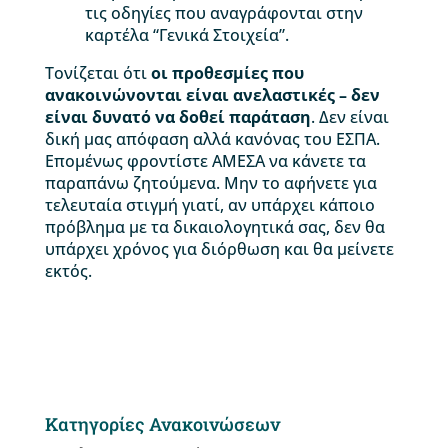
τις οδηγίες που αναγράφονται στην
καρτέλα “Γενικά Στοιχεία”.
Τονίζεται ότι
οι προθεσμίες που
ανακοινώνονται είναι ανελαστικές – δεν
είναι δυνατό να δοθεί παράταση
. Δεν είναι
δική μας απόφαση αλλά κανόνας του ΕΣΠΑ.
Επομένως φροντίστε ΑΜΕΣΑ να κάνετε τα
παραπάνω ζητούμενα. Μην το αφήνετε για
τελευταία στιγμή γιατί, αν υπάρχει κάποιο
πρόβλημα με τα δικαιολογητικά σας, δεν θα
υπάρχει χρόνος για διόρθωση και θα μείνετε
εκτός.
Κατηγορίες Ανακοινώσεων