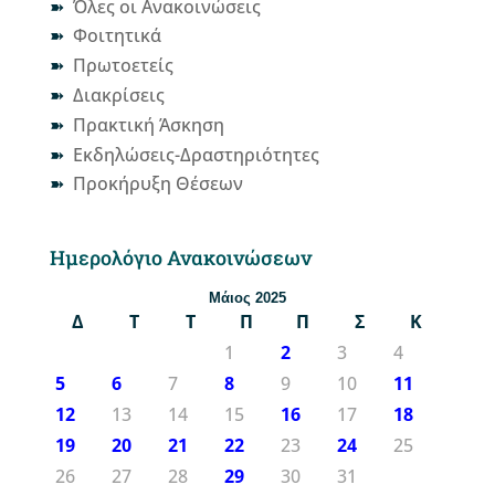
Όλες οι Ανακοινώσεις
Φοιτητικά
Πρωτοετείς
Διακρίσεις
Πρακτική Άσκηση
Εκδηλώσεις-Δραστηριότητες
Προκήρυξη Θέσεων
Ημερολόγιο Ανακοινώσεων
Μάιος 2025
Δ
Τ
Τ
Π
Π
Σ
Κ
1
2
3
4
5
6
7
8
9
10
11
12
13
14
15
16
17
18
19
20
21
22
23
24
25
26
27
28
29
30
31