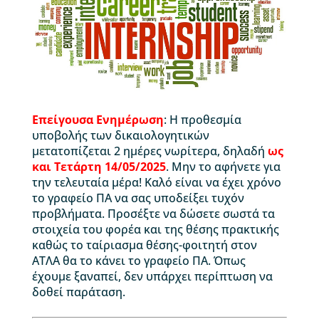
Επείγουσα Ενημέρωση
: Η προθεσμία
υποβολής των δικαιολογητικών
μετατοπίζεται 2 ημέρες νωρίτερα, δηλαδή
ως
και Τετάρτη 14/05/2025
. Μην το αφήνετε για
την τελευταία μέρα! Καλό είναι να έχει χρόνο
το γραφείο ΠΑ να σας υποδείξει τυχόν
προβλήματα. Προσέξτε να δώσετε σωστά τα
στοιχεία του φορέα και της θέσης πρακτικής
καθώς το ταίριασμα θέσης-φοιτητή στον
ΑΤΛΑ θα το κάνει το γραφείο ΠΑ. Όπως
έχουμε ξαναπεί, δεν υπάρχει περίπτωση να
δοθεί παράταση.