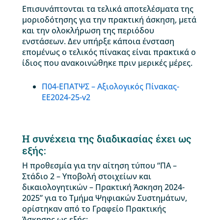
Επισυνάπτονται τα τελικά αποτελέσματα της
μοριοδότησης για την πρακτική άσκηση, μετά
και την ολοκλήρωση της περιόδου
ενστάσεων. Δεν υπήρξε κάποια ένσταση
επομένως ο τελικός πίνακας είναι πρακτικά ο
ίδιος που ανακοινώθηκε πριν μερικές μέρες.
Π04-ΕΠΑΤΨΣ – Αξιολογικός Πίνακας-
ΕΕ2024-25-v2
Η συνέχεια της διαδικασίας έχει ως
εξής:
Η προθεσμία για την αίτηση τύπου “ΠΑ –
Στάδιο 2 – Υποβολή στοιχείων και
δικαιολογητικών – Πρακτική Άσκηση 2024-
2025” για το Τμήμα Ψηφιακών Συστημάτων,
ορίστηκαν από το Γραφείο Πρακτικής
Άσκησης ως εξής: