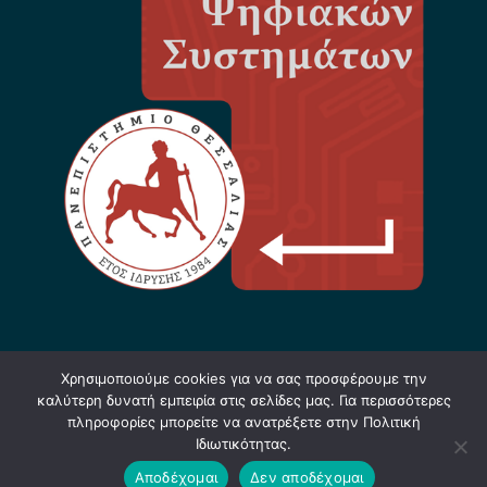
Χρησιμοποιούμε cookies για να σας προσφέρουμε την
καλύτερη δυνατή εμπειρία στις σελίδες μας. Για περισσότερες
πληροφορίες μπορείτε να ανατρέξετε στην Πολιτική
Ιδιωτικότητας.
Σχεδίαση & Υλοποίηση: Φ. Κόκκορας - 2021-
Αποδέχομαι
Δεν αποδέχομαι