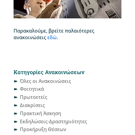
Παρακαλούμε, βρείτε παλαιότερες
ανακοινώσεις
εδώ
.
Κατηγορίες Ανακοινώσεων
Όλες οι Ανακοινώσεις
Φοιτητικά
Πρωτοετείς
Διακρίσεις
Πρακτική Άσκηση
Εκδηλώσεις-Δραστηριότητες
Προκήρυξη Θέσεων