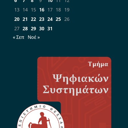
6
7
8
9
10
11
12
13
14
15
16
17
18
19
20
21
22
23
24
25
26
27
28
29
30
31
« Σεπ
Νοέ »