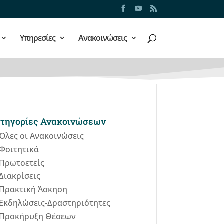
Υπηρεσίες
Ανακοινώσεις
τηγορίες Ανακοινώσεων
Όλες οι Ανακοινώσεις
Φοιτητικά
Πρωτοετείς
Διακρίσεις
Πρακτική Άσκηση
Εκδηλώσεις-Δραστηριότητες
Προκήρυξη Θέσεων