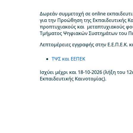
Δωρεάν συμμετοχή σε online εκπαιδευτικ
για την Προώθηση της Εκπαιδευτικής Κ
προπτυχιακούς και μεταπτυχιακούς φοιτ
Τμήματος Ψηφιακών Συστημάτων του Πα
Λεπτομέρειες εγγραφής στην Ε.Ε.Π.Ε.Κ. κ
ΤΨΣ και ΕΕΠΕΚ
Ισχύει μέχρι και 18-10-2026 (λήξη του 
Εκπαιδευτικής Καινοτομίας).