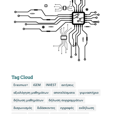
Tag Cloud
Erasmus+
iGEM
INVEST
αιτήσεις
αξιολόγηση μαθημάτων
αποτελέσματα
γυμναστήριο
δήλωση μαθημάτων
δήλωση συγγραμμάτων
διαγωνισμός
διδάσκοντες
εγγραφές
εκδήλωση