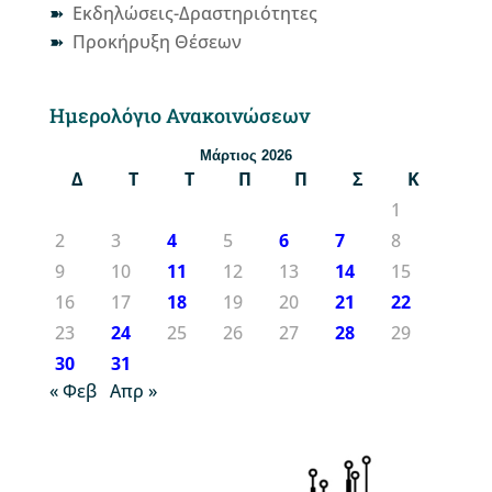
Εκδηλώσεις-Δραστηριότητες
Προκήρυξη Θέσεων
Ημερολόγιο Ανακοινώσεων
Μάρτιος 2026
Δ
Τ
Τ
Π
Π
Σ
Κ
1
2
3
4
5
6
7
8
9
10
11
12
13
14
15
16
17
18
19
20
21
22
23
24
25
26
27
28
29
30
31
« Φεβ
Απρ »