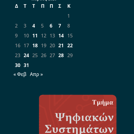
Δ
Τ
Τ
Π
Π
Σ
Κ
1
2
3
4
5
6
7
8
9
10
11
12
13
14
15
16
17
18
19
20
21
22
23
24
25
26
27
28
29
30
31
« Φεβ
Απρ »