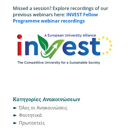
Missed a session? Explore recordings of our
previous webinars here:
INVEST Fellow
Programme webinar recordings
Κατηγορίες Ανακοινώσεων
Όλες οι Ανακοινώσεις
Φοιτητικά
Πρωτοετείς