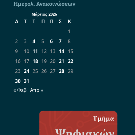
Ημερολ. Ανακοινώσεων
Μάρτιος 2026
Δ
Τ
Τ
Π
Π
Σ
Κ
1
2
3
4
5
6
7
8
9
10
11
12
13
14
15
16
17
18
19
20
21
22
23
24
25
26
27
28
29
30
31
« Φεβ
Απρ »