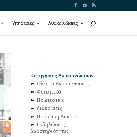
Υπηρεσίες
Ανακοινώσεις
Κατηγορίες Ανακοινώσεων
Όλες οι Ανακοινώσεις
Φοιτητικά
Πρωτοετείς
Διακρίσεις
Πρακτική Άσκηση
Εκδηλώσεις-
Δραστηριότητες