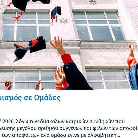
ρισμός σε Ομάδες
07-2026, λόγω των δύσκολων καιρικών συνθηκών που
έλευσης μεγάλου αριθμού συγγενών και φίλων των αποφοί
ή των αποφοίτων ανά ομάδα έγινε με αλφαβητική...