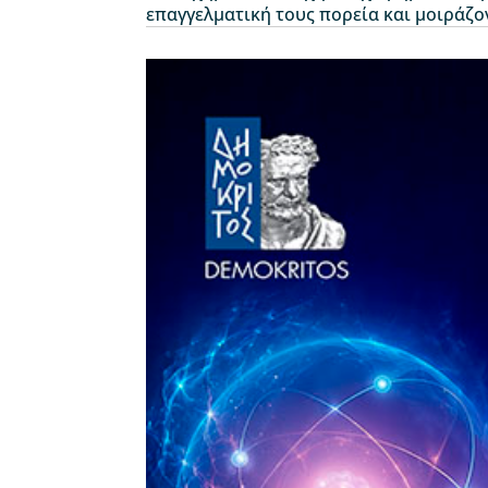
επαγγελματική τους πορεία και μοιράζον