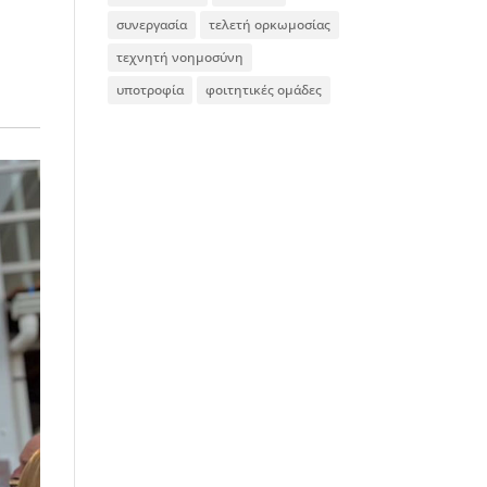
συνεργασία
τελετή ορκωμοσίας
τεχνητή νοημοσύνη
υποτροφία
φοιτητικές ομάδες