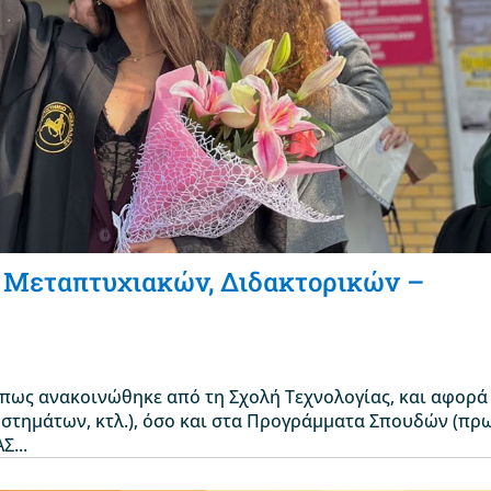
 Μεταπτυχιακών, Διδακτορικών –
όπως ανακοινώθηκε από τη Σχολή Τεχνολογίας, και αφορά
στημάτων, κτλ.), όσο και στα Προγράμματα Σπουδών (πρ
...