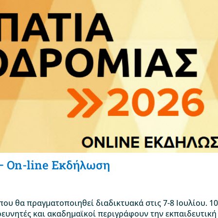
– On-line Εκδήλωση
ου θα πραγματοποιηθεί διαδικτυακά στις 7-8 Ιουλίου. 1
ερευνητές και ακαδημαϊκοί περιγράφουν την εκπαιδευτική