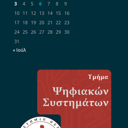
3
4
5
6
7
8
9
10
11
12
13
14
15
16
17
18
19
20
21
22
23
24
25
26
27
28
29
30
31
« Ιούλ