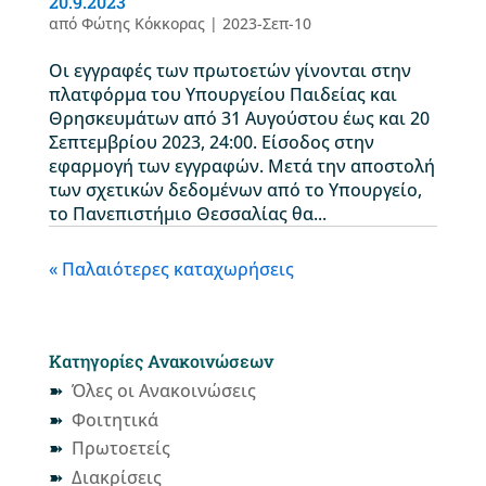
20.9.2023
από
Φώτης Κόκκορας
|
2023-Σεπ-10
Οι εγγραφές των πρωτοετών γίνονται στην
πλατφόρμα του Υπουργείου Παιδείας και
Θρησκευμάτων από 31 Αυγούστου έως και 20
Σεπτεμβρίου 2023, 24:00. Είσοδος στην
εφαρμογή των εγγραφών. Μετά την αποστολή
των σχετικών δεδομένων από το Υπουργείο,
το Πανεπιστήμιο Θεσσαλίας θα...
« Παλαιότερες καταχωρήσεις
Κατηγορίες Ανακοινώσεων
Όλες οι Ανακοινώσεις
Φοιτητικά
Πρωτοετείς
Διακρίσεις