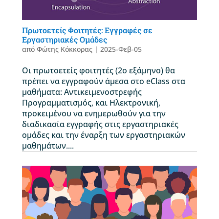
Πρωτοετείς Φοιτητές: Εγγραφές σε
Εργαστηριακές Ομάδες
από
Φώτης Κόκκορας
|
2025-Φεβ-05
Οι πρωτοετείς φοιτητές (2ο εξάμηνο) θα
πρέπει να εγγραφούν άμεσα στο eClass στα
μαθήματα: Αντικειμενοστρεφής
Προγραμματισμός, και Ηλεκτρονική,
προκειμένου να ενημερωθούν για την
διαδικασία εγγραφής στις εργαστηριακές
ομάδες και την έναρξη των εργαστηριακών
μαθημάτων....