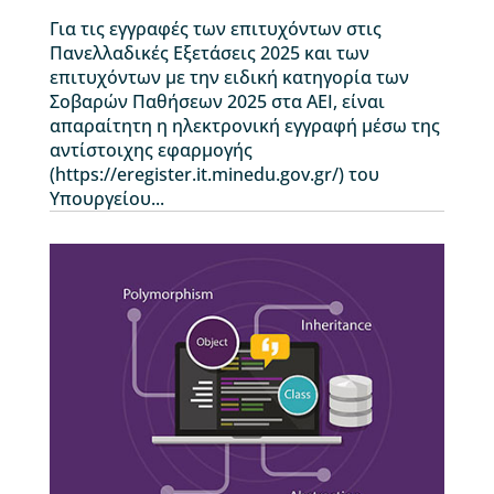
Για τις εγγραφές των επιτυχόντων στις
Πανελλαδικές Εξετάσεις 2025 και των
επιτυχόντων με την ειδική κατηγορία των
Σοβαρών Παθήσεων 2025 στα ΑΕΙ, είναι
απαραίτητη η ηλεκτρονική εγγραφή μέσω της
αντίστοιχης εφαρμογής
(https://eregister.it.minedu.gov.gr/) του
Υπουργείου...