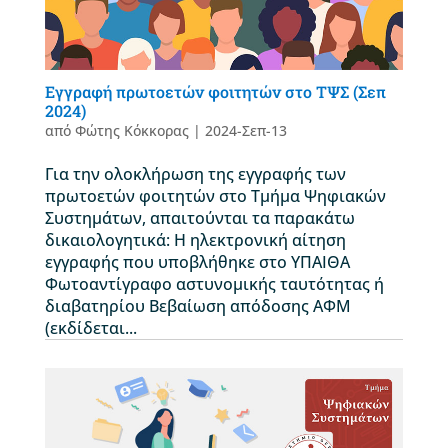
Εγγραφή πρωτοετών φοιτητών στο ΤΨΣ (Σεπ
2024)
από
Φώτης Κόκκορας
|
2024-Σεπ-13
Για την ολοκλήρωση της εγγραφής των
πρωτοετών φοιτητών στο Τμήμα Ψηφιακών
Συστημάτων, απαιτούνται τα παρακάτω
δικαιολογητικά: Η ηλεκτρονική αίτηση
εγγραφής που υποβλήθηκε στο ΥΠΑΙΘΑ
Φωτοαντίγραφο αστυνομικής ταυτότητας ή
διαβατηρίου Βεβαίωση απόδοσης ΑΦΜ
(εκδίδεται...