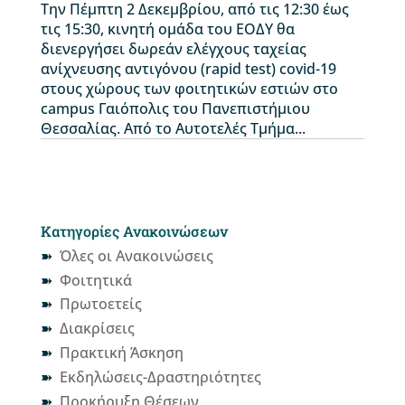
Tην Πέμπτη 2 Δεκεμβρίου, από τις 12:30 έως
τις 15:30, κινητή ομάδα του ΕΟΔΥ θα
διενεργήσει δωρεάν ελέγχους ταχείας
ανίχνευσης αντιγόνου (rapid test) covid-19
στους χώρους των φοιτητικών εστιών στο
campus Γαιόπολις του Πανεπιστήμιου
Θεσσαλίας. Από το Αυτοτελές Τμήμα...
Κατηγορίες Ανακοινώσεων
Όλες οι Ανακοινώσεις
Φοιτητικά
Πρωτοετείς
Διακρίσεις
Πρακτική Άσκηση
Εκδηλώσεις-Δραστηριότητες
Προκήρυξη Θέσεων