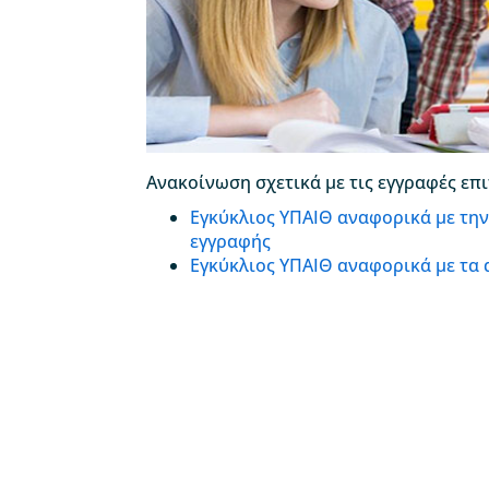
Ανακοίνωση σχετικά με τις εγγραφές ε
Εγκύκλιος ΥΠΑΙΘ αναφορικά με τη
εγγραφής
Εγκύκλιος ΥΠΑΙΘ αναφορικά με τα