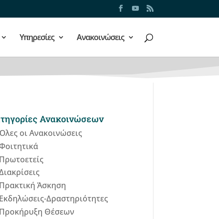
Υπηρεσίες
Ανακοινώσεις
τηγορίες Ανακοινώσεων
Όλες οι Ανακοινώσεις
Φοιτητικά
Πρωτοετείς
Διακρίσεις
Πρακτική Άσκηση
Εκδηλώσεις-Δραστηριότητες
Προκήρυξη Θέσεων