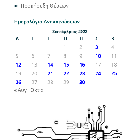
Προκήρυξη Θέσεων
Ημερολόγιο Ανακοινώσεων
Σεπτέμβριος 2022
Δ
Τ
Τ
Π
Π
Σ
Κ
1
2
3
4
5
6
7
8
9
10
11
12
13
14
15
16
17
18
19
20
21
22
23
24
25
26
27
28
29
30
« Αυγ
Οκτ »