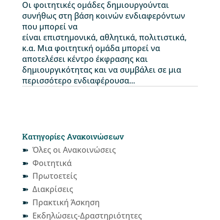
Οι φοιτητικές ομάδες δημιουργούνται
συνήθως στη βάση κοινών ενδιαφερόντων
που μπορεί να
είναι επιστημονικά, αθλητικά, πολιτιστικά,
κ.α. Μια φοιτητική ομάδα μπορεί να
αποτελέσει κέντρο έκφρασης και
δημιουργικότητας και να συμβάλει σε μια
περισσότερο ενδιαφέρουσα...
Κατηγορίες Ανακοινώσεων
Όλες οι Ανακοινώσεις
Φοιτητικά
Πρωτοετείς
Διακρίσεις
Πρακτική Άσκηση
Εκδηλώσεις-Δραστηριότητες