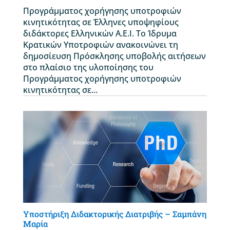
Προγράμματος χορήγησης υποτροφιών
κινητικότητας σε Έλληνες υποψηφίους
διδάκτορες Ελληνικών Α.Ε.Ι. Το Ίδρυμα
Κρατικών Υποτροφιών ανακοινώνει τη
δημοσίευση Πρόσκλησης υποβολής αιτήσεων
στο πλαίσιο της υλοποίησης του
Προγράμματος χορήγησης υποτροφιών
κινητικότητας σε...
Υποστήριξη Διδακτορικής Διατριβής – Σαμπάνη
Μαρία