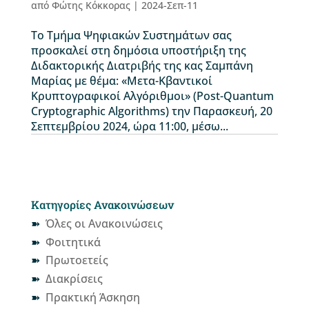
από
Φώτης Κόκκορας
|
2024-Σεπ-11
Το Τμήμα Ψηφιακών Συστημάτων σας
προσκαλεί στη δημόσια υποστήριξη της
Διδακτορικής Διατριβής της κας Σαμπάνη
Μαρίας με θέμα: «Μετα-Κβαντικοί
Κρυπτογραφικοί Αλγόριθμοι» (Post-Quantum
Cryptographic Algorithms) την Παρασκευή, 20
Σεπτεμβρίου 2024, ώρα 11:00, μέσω...
Κατηγορίες Ανακοινώσεων
Όλες οι Ανακοινώσεις
Φοιτητικά
Πρωτοετείς
Διακρίσεις
Πρακτική Άσκηση