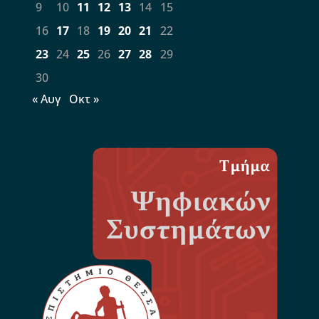
9
10
11
12
13
14
15
16
17
18
19
20
21
22
23
24
25
26
27
28
29
30
« Αυγ
Οκτ »