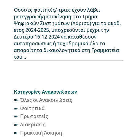
Όσοι/ες φοιτητές/-τριες έχουν λάβει
μετεγγραφή/μετακίνηση στο Τμήμα
Ψηφιακών Συστημάτων (Λάρισα) για το ακαδ.
έτος 2024-2025, υποχρεούνται μέχρι την
Δευτέρα 16-12-2024 να καταθέσουν
αυτοπροσώπως ή ταχυδρομικά όλα τα
απαραίτητα δικαιολογητικά στη Γραμματεία
του...
Κατηγορίες Ανακοινώσεων
Όλες οι Ανακοινώσεις
Φοιτητικά
Πρωτοετείς
Διακρίσεις
Πρακτική Άσκηση