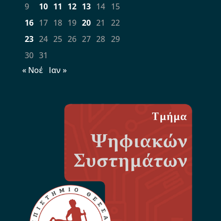
9
10
11
12
13
14
15
16
17
18
19
20
21
22
23
24
25
26
27
28
29
30
31
« Νοέ
Ιαν »