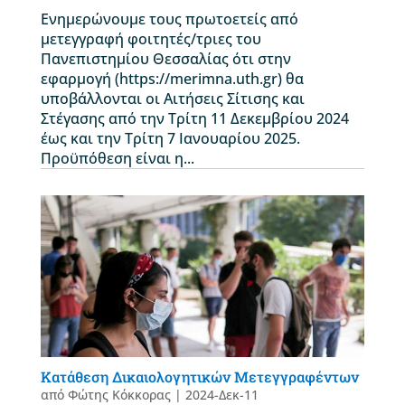
Ενημερώνουμε τους πρωτοετείς από
μετεγγραφή φοιτητές/τριες του
Πανεπιστημίου Θεσσαλίας ότι στην
εφαρμογή (https://merimna.uth.gr) θα
υποβάλλονται οι Αιτήσεις Σίτισης και
Στέγασης από την Τρίτη 11 Δεκεμβρίου 2024
έως και την Τρίτη 7 Ιανουαρίου 2025.
Προϋπόθεση είναι η...
Κατάθεση Δικαιολογητικών Μετεγγραφέντων
από
Φώτης Κόκκορας
|
2024-Δεκ-11