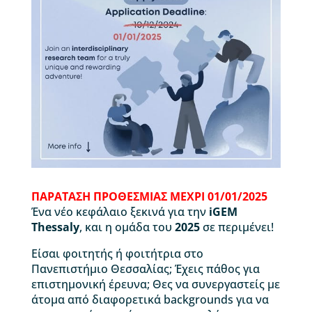
ΠΑΡΑΤΑΣΗ ΠΡΟΘΕΣΜΙΑΣ ΜΕΧΡΙ 01/01/2025
Ένα νέο κεφάλαιο ξεκινά για την
iGEM
Thessaly
, και η ομάδα του
2025
σε περιμένει!
Είσαι φοιτητής ή φοιτήτρια στο
Πανεπιστήμιο Θεσσαλίας; Έχεις πάθος για
επιστημονική έρευνα; Θες να συνεργαστείς με
άτομα από διαφορετικά backgrounds για να