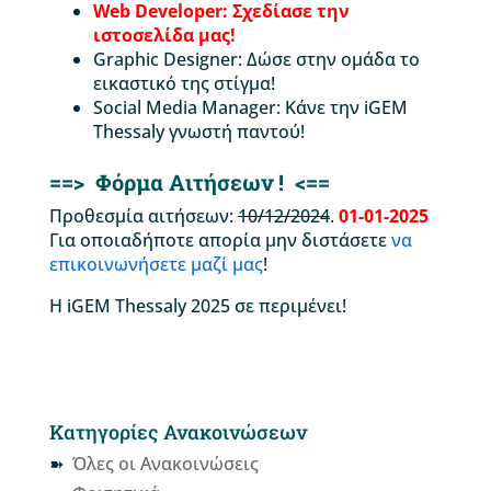
Web Developer: Σχεδίασε την
ιστοσελίδα μας!
Graphic Designer: Δώσε στην ομάδα το
εικαστικό της στίγμα!
Social Media Manager: Κάνε την iGEM
Thessaly γνωστή παντού!
==>
Φόρμα Αιτήσεων !
<==
Προθεσμία αιτήσεων:
10/12/2024
.
01-01-2025
Για οποιαδήποτε απορία μην διστάσετε
να
επικοινωνήσετε μαζί μας
!
Η iGEM Thessaly 2025 σε περιμένει!
Κατηγορίες Ανακοινώσεων
Όλες οι Ανακοινώσεις