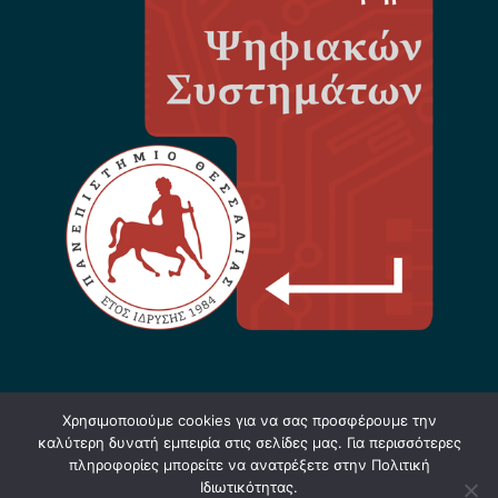
Χρησιμοποιούμε cookies για να σας προσφέρουμε την
καλύτερη δυνατή εμπειρία στις σελίδες μας. Για περισσότερες
πληροφορίες μπορείτε να ανατρέξετε στην Πολιτική
Ιδιωτικότητας.