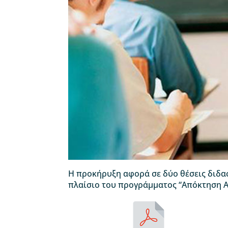
Η προκήρυξη αφορά σε δύο θέσεις διδα
πλαίσιο του προγράμματος “Απόκτηση Α