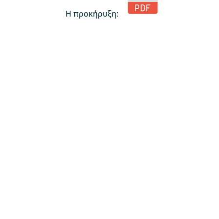
Η προκήρυξη: