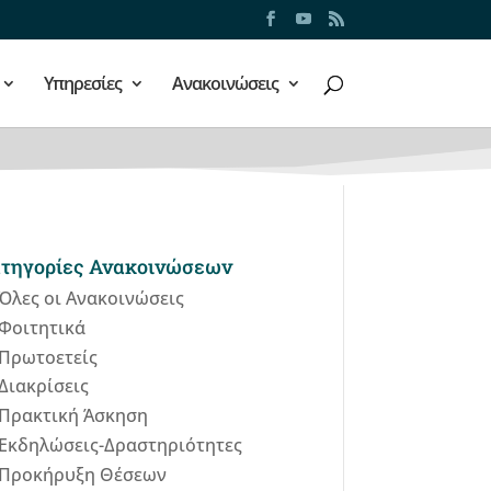
Υπηρεσίες
Ανακοινώσεις
τηγορίες Ανακοινώσεων
Όλες οι Ανακοινώσεις
Φοιτητικά
Πρωτοετείς
Διακρίσεις
Πρακτική Άσκηση
Εκδηλώσεις-Δραστηριότητες
Προκήρυξη Θέσεων