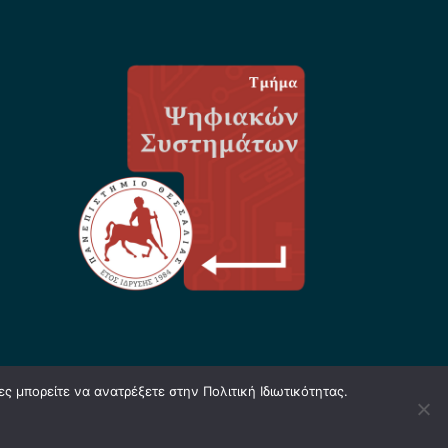
ς μπορείτε να ανατρέξετε στην Πολιτική Ιδιωτικότητας.
ιωτικότητας