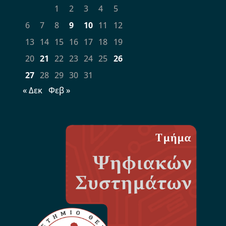
1
2
3
4
5
6
7
8
9
10
11
12
13
14
15
16
17
18
19
20
21
22
23
24
25
26
27
28
29
30
31
« Δεκ
Φεβ »