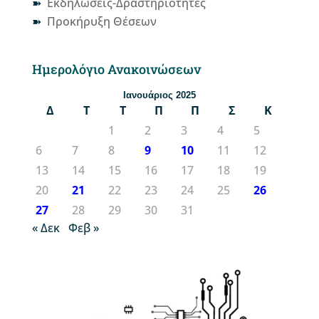
Εκδηλώσεις-Δραστηριότητες
Προκήρυξη Θέσεων
Ημερολόγιο Ανακοινώσεων
Ιανουάριος 2025
Δ
Τ
Τ
Π
Π
Σ
Κ
1
2
3
4
5
6
7
8
9
10
11
12
13
14
15
16
17
18
19
20
21
22
23
24
25
26
27
28
29
30
31
« Δεκ
Φεβ »