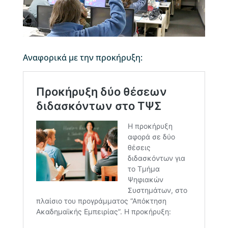
Αναφορικά με την προκήρυξη: