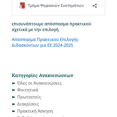
επισυνάπτουμε απόσπασμα πρακτικού
σχετικά με την επιλογή.
Απόσπασμα Πρακτικού Επιλογής
Διδασκόντων για ΕΕ 2024-2025
Κατηγορίες Ανακοινώσεων
Όλες οι Ανακοινώσεις
Φοιτητικά
Πρωτοετείς
Διακρίσεις
Πρακτική Άσκηση