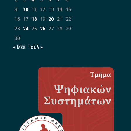
9
10
11
12
13
14
15
16
17
18
19
20
21
22
23
24
25
26
27
28
29
30
« Μάι
Ιούλ »