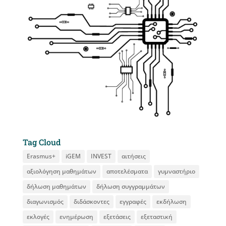
Tag Cloud
Erasmus+
iGEM
INVEST
αιτήσεις
αξιολόγηση μαθημάτων
αποτελέσματα
γυμναστήριο
δήλωση μαθημάτων
δήλωση συγγραμμάτων
διαγωνισμός
διδάσκοντες
εγγραφές
εκδήλωση
εκλογές
ενημέρωση
εξετάσεις
εξεταστική