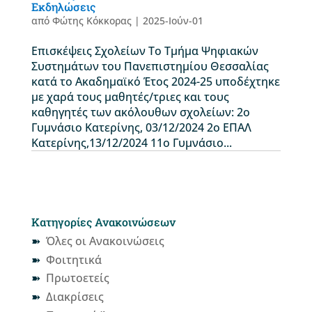
Εκδηλώσεις
από
Φώτης Κόκκορας
|
2025-Ιούν-01
Επισκέψεις Σχολείων Το Τμήμα Ψηφιακών
Συστημάτων του Πανεπιστημίου Θεσσαλίας
κατά το Ακαδημαϊκό Έτος 2024-25 υποδέχτηκε
με χαρά τους μαθητές/τριες και τους
καθηγητές των ακόλουθων σχολείων: 2ο
Γυμνάσιο Κατερίνης, 03/12/2024 2ο ΕΠΑΛ
Κατερίνης,13/12/2024 11ο Γυμνάσιο...
Κατηγορίες Ανακοινώσεων
Όλες οι Ανακοινώσεις
Φοιτητικά
Πρωτοετείς
Διακρίσεις