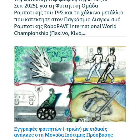
Σεπ-2025), για τη Φοιτητική Ομάδα
Ρομποτικής του ΤΨΣ και το χάλκινο μετάλλιο
που κατέκτησε στον Παγκόσμιο Διαγωνισμό
Ρομποτικής RoboRAVE International World
Championship (Πεκίνο, Κίνα,...
Εγγραφές φοιτητών (-τριών) με ειδικές
ανάγκες στη Μονάδα Ισότιμης Πρόσβασης