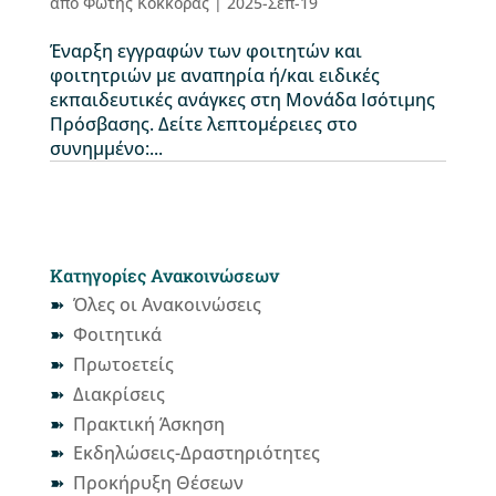
από
Φώτης Κόκκορας
|
2025-Σεπ-19
Έναρξη εγγραφών των φοιτητών και
φοιτητριών με αναπηρία ή/και ειδικές
εκπαιδευτικές ανάγκες στη Μονάδα Ισότιμης
Πρόσβασης. Δείτε λεπτομέρειες στο
συνημμένο:...
Κατηγορίες Ανακοινώσεων
Όλες οι Ανακοινώσεις
Φοιτητικά
Πρωτοετείς
Διακρίσεις
Πρακτική Άσκηση
Εκδηλώσεις-Δραστηριότητες
Προκήρυξη Θέσεων