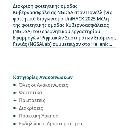
Διάκριση φοιτητικής ομάδας
Κυβερνοασφάλειας NGDSA στον Πανελλήνιο
φοιτητικό διαγωνισμό UniHACK 2025 Μέλη
της φοιτητικής ομάδας Κυβερνοασφάλειας
(NGDSA) του ερευνητικού εργαστηρίου
Εφαρμογών Ψηφιακών Συστημάτων Επόμενης
Γενιάς (NGSALab) συμμετείχαν στο Hellenic...
Κατηγορίες Ανακοινώσεων
Όλες οι Ανακοινώσεις
Φοιτητικά
Πρωτοετείς
Διακρίσεις
Πρακτική Άσκηση
Εκδηλώσεις-Δραστηριότητες