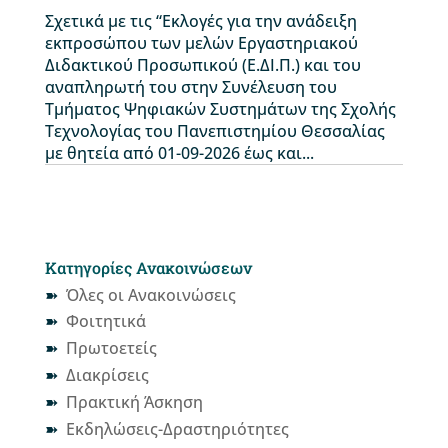
Σχετικά με τις “Εκλογές για την ανάδειξη
εκπροσώπου των μελών Εργαστηριακού
Διδακτικού Προσωπικού (Ε.ΔΙ.Π.) και του
αναπληρωτή του στην Συνέλευση του
Τμήματος Ψηφιακών Συστημάτων της Σχολής
Τεχνολογίας του Πανεπιστημίου Θεσσαλίας
με θητεία από 01-09-2026 έως και...
Κατηγορίες Ανακοινώσεων
Όλες οι Ανακοινώσεις
Φοιτητικά
Πρωτοετείς
Διακρίσεις
Πρακτική Άσκηση
Εκδηλώσεις-Δραστηριότητες