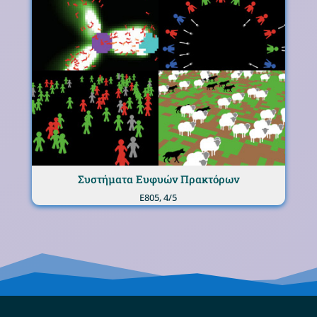
Συστήματα Ευφυών Πρακτόρων
Ε805, 4/5