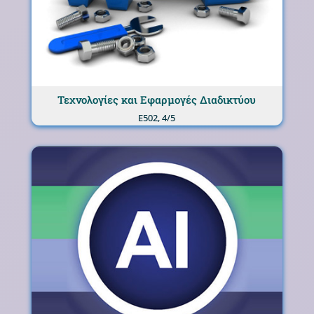
Τεχνολογίες και Εφαρμογές Διαδικτύου
Ε502, 4/5