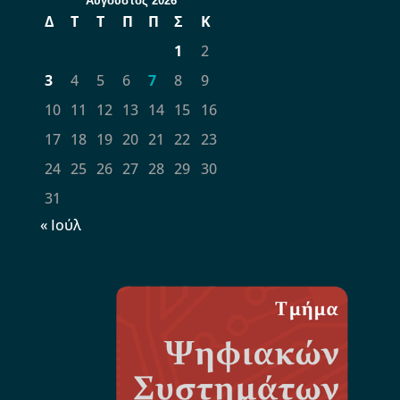
Αύγουστος 2026
Δ
Τ
Τ
Π
Π
Σ
Κ
1
2
3
4
5
6
7
8
9
10
11
12
13
14
15
16
17
18
19
20
21
22
23
24
25
26
27
28
29
30
31
« Ιούλ