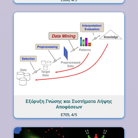
Εξόρυξη Γνώσης και Συστήματα Λήψης
Αποφάσεων
Ε705, 4/5