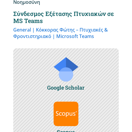
Νοημοσύνη
Σύνδεσμος Εξέτασης Πτυχιακών σε
MS Teams
General | Κόκκορας Φώτης – Πτυχιακές &
Φροντιστηριακό | Microsoft Teams
Google Scholar