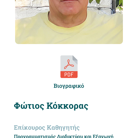
Βιογραφικό
Φώτιος Κόκκορας
Επίκουρος Καθηγητής
Προγραμματισμός Διαδικτύου και Εξαγωγή