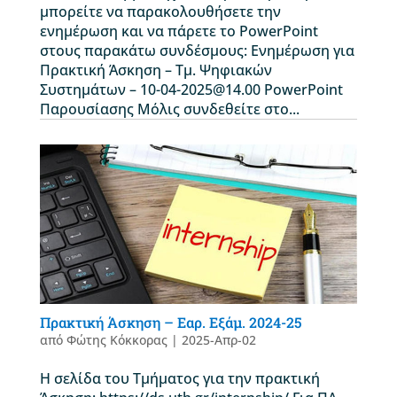
μπορείτε να παρακολουθήσετε την
ενημέρωση και να πάρετε το PowerPoint
στους παρακάτω συνδέσμους: Ενημέρωση για
Πρακτική Άσκηση – Τμ. Ψηφιακών
Συστημάτων – 10-04-2025@14.00 PowerPoint
Παρουσίασης Μόλις συνδεθείτε στο...
Πρακτική Άσκηση – Εαρ. Εξάμ. 2024-25
από
Φώτης Κόκκορας
|
2025-Απρ-02
Η σελίδα του Τμήματος για την πρακτική