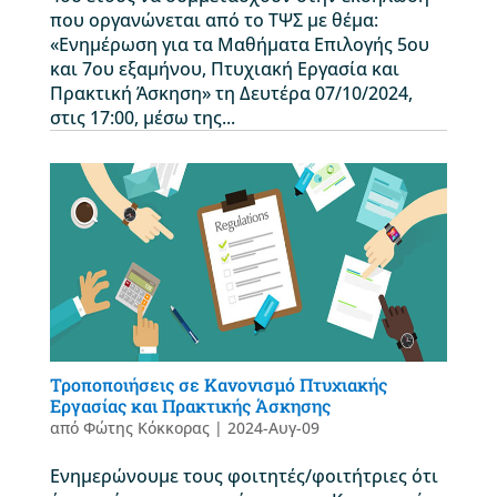
που οργανώνεται από το ΤΨΣ με θέμα:
«Ενημέρωση για τα Μαθήματα Επιλογής 5ου
και 7ου εξαμήνου, Πτυχιακή Εργασία και
Πρακτική Άσκηση» τη Δευτέρα 07/10/2024,
στις 17:00, μέσω της...
Τροποποιήσεις σε Κανονισμό Πτυχιακής
Εργασίας και Πρακτικής Άσκησης
από
Φώτης Κόκκορας
|
2024-Αυγ-09
Ενημερώνουμε τους φοιτητές/φοιτήτριες ότι