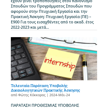
έχουν γίνει τροποποιήσεις στον Κανονισμό
Σπουδών του Προγράμματος Σπουδών που
αφορούν στην Πτυχιακή Εργασία και την
Πρακτική Άσκηση: Πτυχιακή Εργασία (ΠΕ) –
Ε900 Για τους εισαχθέντες από το ακαδ. έτος
2022-2023 και μετά...
Τελευταία Παράταση Υποβολής
Δικαιολογητικών Πρακτικής Άσκησης
από
Φώτης Κόκκορας
|
2024-Μάι-24
ΠΑΡΑΤΑΣΗ ΠΡΟΘΕΣΜΙΑΣ ΥΠΟΒΟΛΗΣ