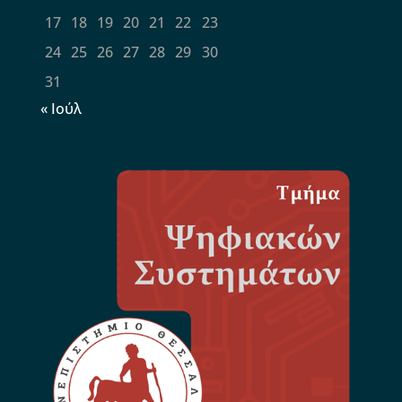
17
18
19
20
21
22
23
24
25
26
27
28
29
30
31
« Ιούλ