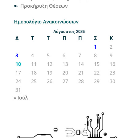
Προκήρυξη Θέσεων
Ημερολόγιο Ανακοινώσεων
Αύγουστος 2026
Δ
Τ
Τ
Π
Π
Σ
Κ
1
2
3
4
5
6
7
8
9
10
11
12
13
14
15
16
17
18
19
20
21
22
23
24
25
26
27
28
29
30
31
« Ιούλ