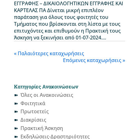
ΕΓΓΡΑΦΗΣ – ΔΙΚΑΙΟΛΟΓΗΤΙΚΩΝ ΕΓΓΡΑΦΗΣ ΚΑΙ
ΚΑΡΤΕΛΑΣ ΠΑ Δίνεται μικρή επιπλέον
παράταση για όλους τους φοιτητές του
Τμήματος που βρίσκονται στη λίστα με τους
επιτυχόντες και επιθυμούν η Πρακτική τους
Άσκηση να ξεκινήσει από 01-07-2024....
« Παλαιότερες καταχωρήσεις
Επόμενες καταχωρήσεις »
Κατηγορίες Ανακοινώσεων
Όλες οι Ανακοινώσεις
Φοιτητικά
Πρωτοετείς
Διακρίσεις
Πρακτική Άσκηση
Εκδηλώσεις-Δραστηριότητες