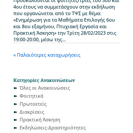
Προσκαλούνται οι φοιτητές/τριες του 3ου και
4ου έτους να συμμετάσχουν στην εκδήλωση
που οργανώνεται από το ΤΨΣ με θέμα:
«Ενημέρωση για τα Μαθήματα Επιλογής 6ου
και 8ου εξαμήνου, Πτυχιακή Εργασία και
Πρακτική Άσκηση» την Τρίτη 28/02/2023 στις
19:00-20:00, μέσω της...
« Παλαιότερες καταχωρήσεις
Κατηγορίες Ανακοινώσεων
Όλες οι Ανακοινώσεις
Φοιτητικά
Πρωτοετείς
Διακρίσεις
Πρακτική Άσκηση
Εκδηλώσεις-Δραστηριότητες