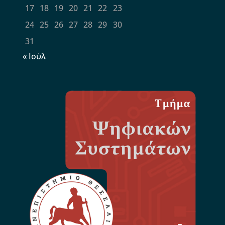
17
18
19
20
21
22
23
24
25
26
27
28
29
30
31
« Ιούλ