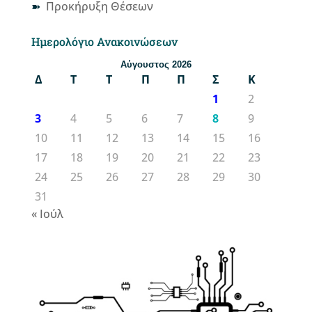
Προκήρυξη Θέσεων
Ημερολόγιο Ανακοινώσεων
Αύγουστος 2026
Δ
Τ
Τ
Π
Π
Σ
Κ
1
2
3
4
5
6
7
8
9
10
11
12
13
14
15
16
17
18
19
20
21
22
23
24
25
26
27
28
29
30
31
« Ιούλ