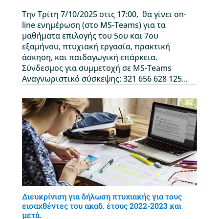
Την Τρίτη 7/10/2025 στις 17:00, θα γίνει on-
line ενημέρωση (στο MS-Teams) για τα
μαθήματα επιλογής του 5ου και 7ου
εξαμήνου, πτυχιακή εργασία, πρακτική
άσκηση, και παιδαγωγική επάρκεια.
Σύνδεσμος για συμμετοχή σε MS-Teams
Αναγνωριστικό σύσκεψης: 321 656 628 125...
Διευκρίνιση για δήλωση πτυχιακής για τους
εισαχθέντες του ακαδ. έτους 2022-2023 και
μετά.