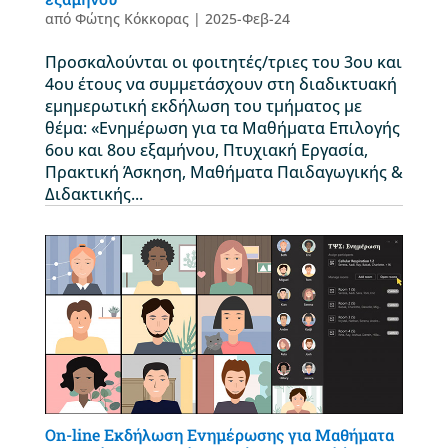
από
Φώτης Κόκκορας
|
2025-Φεβ-24
Προσκαλούνται οι φοιτητές/τριες του 3ου και
4ου έτους να συμμετάσχουν στη διαδικτυακή
εμημερωτική εκδήλωση του τμήματος με
θέμα: «Ενημέρωση για τα Μαθήματα Επιλογής
6ου και 8ου εξαμήνου, Πτυχιακή Εργασία,
Πρακτική Άσκηση, Μαθήματα Παιδαγωγικής &
Διδακτικής...
On-line Εκδήλωση Ενημέρωσης για Μαθήματα