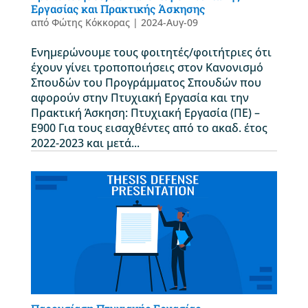
Εργασίας και Πρακτικής Άσκησης
από
Φώτης Κόκκορας
|
2024-Αυγ-09
Ενημερώνουμε τους φοιτητές/φοιτήτριες ότι
έχουν γίνει τροποποιήσεις στον Κανονισμό
Σπουδών του Προγράμματος Σπουδών που
αφορούν στην Πτυχιακή Εργασία και την
Πρακτική Άσκηση: Πτυχιακή Εργασία (ΠΕ) –
Ε900 Για τους εισαχθέντες από το ακαδ. έτος
2022-2023 και μετά...