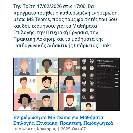
Την Τρίτη 17/02/2026 στις 17:00, θα
πραγματοποιηθεί η καθιερωμένη ενημέρωση,
μέσω MS Teams, προς τους φοιτητές του 6ου
και 8ου εξαμήνου, για: τα Μαθήματα
Επιλογής, την Πτυχιακή Εργασία, την
Πρακτική Άσκηση, και τα μαθήματα της
Παιδαγωγικής Διδακτικής Επάρκειας. Link:...
Ενημέρωση σε MSTeams για Μαθήματα
Επιλογής, Πτυχιακή, Πρακτική, Παιδαγωγικά
από
Φώτης Κόκκορας
|
2025-Οκτ-07