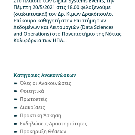
Στο πλαίσιο των Digital Systems Events, την
Πέμπτη 20/5/2021 στις 18.00 φιλοξενούμε
(διαδικτυακά!) τον Δρ. Κίμων Δρακόπουλο,
Επίκουρο καθηγητή στην Επιστήμη των
Δεδομένων και Λειτουργιών (Data Sciences
and Operations) στο Πανεπιστήμιο της Νότιας
Καλιφόρνια των ΗΠΑ...
Κατηγορίες Ανακοινώσεων
Όλες οι Ανακοινώσεις
Φοιτητικά
Πρωτοετείς
Διακρίσεις
Πρακτική Άσκηση
Εκδηλώσεις-Δραστηριότητες
Προκήρυξη Θέσεων