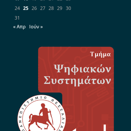
24
25
26
27
28
29
30
31
« Απρ
Ιούν »