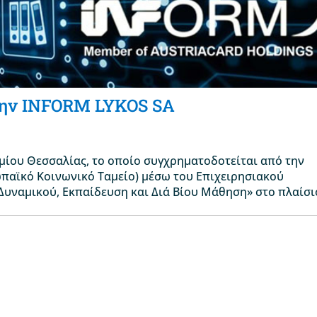
την INFORM LYKOS SA
μίου Θεσσαλίας, το οποίο συγχρηματοδοτείται από την
παϊκό Κοινωνικό Ταμείο) μέσω του Επιχειρησιακού
υναμικού, Εκπαίδευση και Διά Βίου Μάθηση» στο πλαίσι