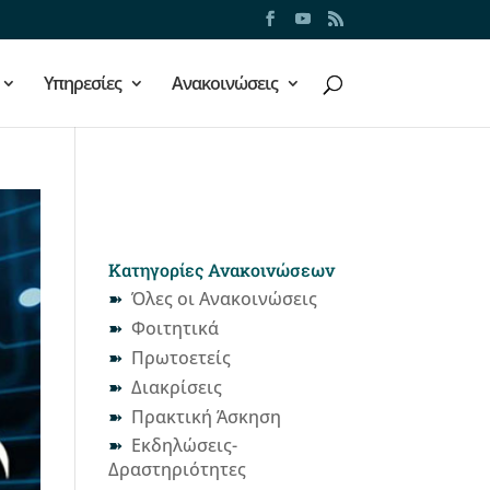
Υπηρεσίες
Ανακοινώσεις
Κατηγορίες Ανακοινώσεων
Όλες οι Ανακοινώσεις
Φοιτητικά
Πρωτοετείς
Διακρίσεις
Πρακτική Άσκηση
Εκδηλώσεις-
Δραστηριότητες