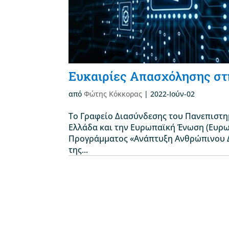
Ευκαιρίες Απασχόλησης σ
από
Φώτης Κόκκορας
|
2022-Ιούν-02
Το Γραφείο Διασύνδεσης του Πανεπιστη
Ελλάδα και την Ευρωπαϊκή Ένωση (Ευρω
Προγράμματος «Ανάπτυξη Ανθρώπινου Δ
της...