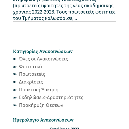
(πρωτοετείς) φοιτητές της νέας ακαδημαϊκής
χρονιάς 2022-2023. Τους πρωτοετείς φοιτητές
του Τμήματος καλωσόρισε,...
Κατηγορίες Ανακοινώσεων
Όλες οι Ανακοινώσεις
Φοιτητικά
Πρωτοετείς
Διακρίσεις
Πρακτική Άσκηση
Εκδηλώσεις-Δραστηριότητες
Προκήρυξη Θέσεων
Ημερολόγιο Ανακοινώσεων