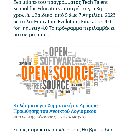
Evolution» του προγράμματος Tech Talent
School for Educators επιστρέφει για 3η
χρονιά, υβριδικά, από 5 έως 7 Απριλίου 2023
με τίτλο: Education Evolution: Education 4.0
for Industry 4.0 Το πρόγραμμα περιλαμβάνει
μια σειρά από...
Καλέσματα για Συμμετοχή σε Δράσεις
Προώθησης του Ανοιχτού Λογισμικού
από
Φώτης Κόκκορας
|
2023-Μαρ-31
Στους παρακάτω συνδέσμους θα βρείτε δύο