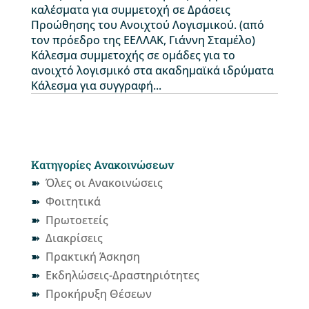
καλέσματα για συμμετοχή σε Δράσεις
Προώθησης του Ανοιχτού Λογισμικού. (από
τον πρόεδρο της ΕΕΛΛΑΚ, Γιάννη Σταμέλο)
Κάλεσμα συμμετοχής σε ομάδες για το
ανοιχτό λογισμικό στα ακαδημαϊκά ιδρύματα
Κάλεσμα για συγγραφή...
Κατηγορίες Ανακοινώσεων
Όλες οι Ανακοινώσεις
Φοιτητικά
Πρωτοετείς
Διακρίσεις
Πρακτική Άσκηση
Εκδηλώσεις-Δραστηριότητες
Προκήρυξη Θέσεων