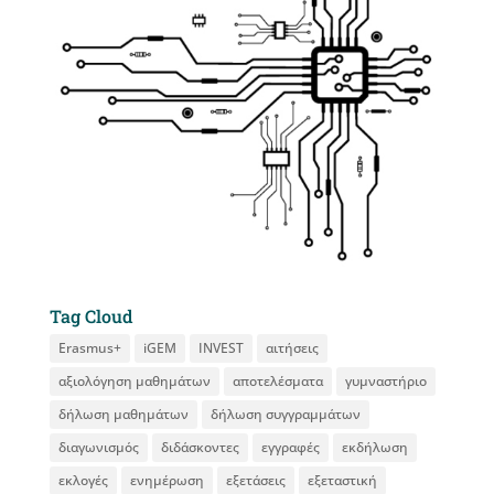
Tag Cloud
Erasmus+
iGEM
INVEST
αιτήσεις
αξιολόγηση μαθημάτων
αποτελέσματα
γυμναστήριο
δήλωση μαθημάτων
δήλωση συγγραμμάτων
διαγωνισμός
διδάσκοντες
εγγραφές
εκδήλωση
εκλογές
ενημέρωση
εξετάσεις
εξεταστική