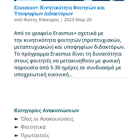
Erasmus+: Κινητικότητα Φοιτητών και
Υποψηφίων Διδακτόρων
από
Φώτης Κόκκορας
|
2023-Μαρ-20
Από το γραφείο Erasmus+ σχετικά με
την κινητικότητα φοιτητών (προπτυχιακών,
μεταπτυχιακών) και υποψηφίων διδακτόρων.
Το πρόγραμμα Erasmus δίνει τη δυνατότητα
στους φοιτητές να μετακινηθούν με φυσική
παρουσία από 5-30 ημέρες σε συνδυασμό με
υποχρεωτική εικονική...
Κατηγορίες Ανακοινώσεων
Όλες οι Ανακοινώσεις
Φοιτητικά
Πρωτοετείς