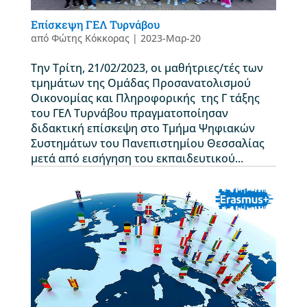
Επίσκεψη ΓΕΛ Τυρνάβου
από
Φώτης Κόκκορας
|
2023-Μαρ-20
Την Τρίτη, 21/02/2023, οι μαθήτριες/τές των
τμημάτων της Ομάδας Προσανατολισμού
Οικονομίας και Πληροφορικής της Γ τάξης
του ΓΕΛ Τυρνάβου πραγματοποίησαν
διδακτική επίσκεψη στο Τμήμα Ψηφιακών
Συστημάτων του Πανεπιστημίου Θεσσαλίας
μετά από εισήγηση του εκπαιδευτικού...