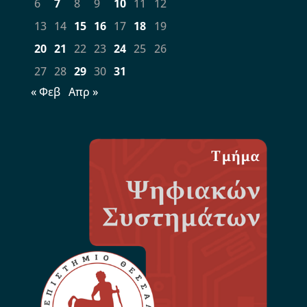
6
7
8
9
10
11
12
13
14
15
16
17
18
19
20
21
22
23
24
25
26
27
28
29
30
31
« Φεβ
Απρ »