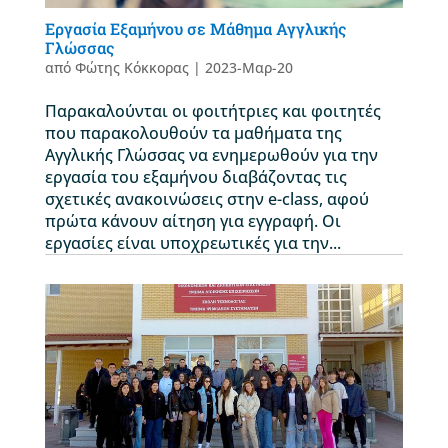
Εργασία Εξαμήνου σε Μάθημα Αγγλικής
Γλώσσας
από
Φώτης Κόκκορας
|
2023-Μαρ-20
Παρακαλούνται οι φοιτήτριες και φοιτητές
που παρακολουθούν τα μαθήματα της
Αγγλικής Γλώσσας να ενημερωθούν για την
εργασία του εξαμήνου διαβάζοντας τις
σχετικές ανακοινώσεις στην e-class, αφού
πρώτα κάνουν αίτηση για εγγραφή. Οι
εργασίες είναι υποχρεωτικές για την...