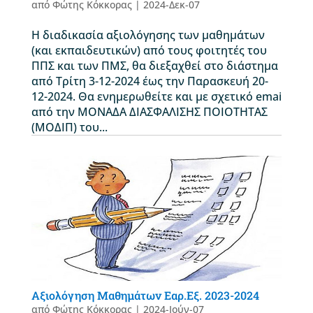
από
Φώτης Κόκκορας
|
2024-Δεκ-07
Η διαδικασία αξιολόγησης των μαθημάτων
(και εκπαιδευτικών) από τους φοιτητές του
ΠΠΣ και των ΠΜΣ, θα διεξαχθεί στο διάστημα
από Τρίτη 3-12-2024 έως την Παρασκευή 20-
12-2024. Θα ενημερωθείτε και με σχετικό emai
από την ΜΟΝΑΔΑ ΔΙΑΣΦΑΛΙΣΗΣ ΠΟΙΟΤΗΤΑΣ
(ΜΟΔΙΠ) του...
Αξιολόγηση Μαθημάτων Εαρ.Εξ. 2023-2024
από
Φώτης Κόκκορας
|
2024-Ιούν-07