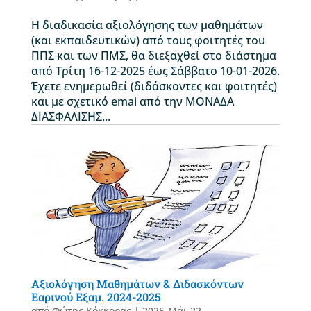
Η διαδικασία αξιολόγησης των μαθημάτων
(και εκπαιδευτικών) από τους φοιτητές του
ΠΠΣ και των ΠΜΣ, θα διεξαχθεί στο διάστημα
από Τρίτη 16-12-2025 έως Σάββατο 10-01-2026.
Έχετε ενημερωθεί (διδάσκοντες και φοιτητές)
και με σχετικό emai από την ΜΟΝΑΔΑ
ΔΙΑΣΦΑΛΙΣΗΣ...
Αξιολόγηση Μαθημάτων & Διδασκόντων
Εαρινού Εξαμ. 2024-2025
από
Φώτης Κόκκορας
|
2025-Μάι-22