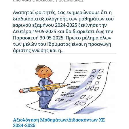
Αγαπητοί φοιτητές, Σας ενημερώνουμε ότι η
διαδικασία αξιολόγησης των μαθημάτων του
εαρινού εξαμήνου 2024-2025 ξεκίνησε την
Δευτέρα 19-05-2025 και θα διαρκέσει έως την
Παρασκευή 30-05-2025. Πρώτο μέλημα όλων
των μελών του Ιδρύματος είναι η προαγωγή
άριστης γνώσης και η...
Αξιολόγηση Μαθημάτων/Διδασκόντων ΧΕ
2024-2025