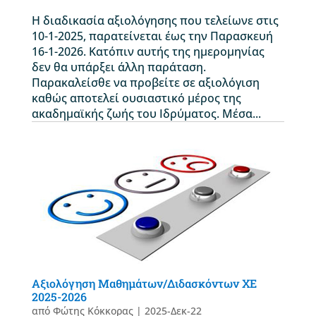
Η διαδικασία αξιολόγησης που τελείωνε στις
10-1-2025, παρατείνεται έως την Παρασκευή
16-1-2026. Κατόπιν αυτής της ημερομηνίας
δεν θα υπάρξει άλλη παράταση.
Παρακαλείσθε να προβείτε σε αξιολόγιση
καθώς αποτελεί ουσιαστικό μέρος της
ακαδημαϊκής ζωής του Ιδρύματος. Μέσα...
Αξιολόγηση Μαθημάτων/Διδασκόντων ΧΕ
2025-2026
από
Φώτης Κόκκορας
|
2025-Δεκ-22