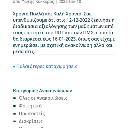
από
Φώτης Κόκκορας
|
2023-Ιαν-10
Χρόνια Πολλά και Καλή Χρονιά, Σας
υπενθυμίζουμε ότι στις 12-12-2022 ξεκίνησε η
διαδικασία αξιολόγησης των μαθημάτων από
τους φοιτητές του ΠΠΣ και των ΠΜΣ, η οποία
θα διαρκέσει έως 16-01-2023, όπως σας είχαμε
ενημερώσει με σχετική ανακοίνωση αλλά και
μέσα στις...
« Παλαιότερες καταχωρήσεις
Κατηγορίες Ανακοινώσεων
Όλες οι Ανακοινώσεις
Φοιτητικά
Πρωτοετείς
Διακρίσεις