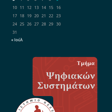
10
11
12
13
14
15
16
17
18
19
20
21
22
23
24
25
26
27
28
29
30
31
« Ιούλ