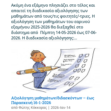
Ακόμη ένα εξάμηνο πλησιάζει στο τέλος και
απαιτεί τη διαδικασία αξιολόγησης των
μαθημάτων από τους/τις φοιτητές/-τριες. Η
αξιολόγηση των μαθημάτων του εαρινού
εξαμήνου 2025-2026 θα διεξαχθεί στο
διάστημα από Πέμπτη 14-05-2026 έως 07-06-
2026. Η διαδικασία αξιολόγησης:...
Αξιολόγηση μαθημάτων/διδασκόντων – έως
Παρασκευή 16-1-2026
από
Φώτης Κόκκορας
|
2026-Ιαν-14