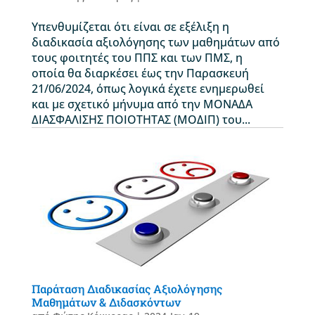
Υπενθυμίζεται ότι είναι σε εξέλιξη η
διαδικασία αξιολόγησης των μαθημάτων από
τους φοιτητές του ΠΠΣ και των ΠΜΣ, η
οποία θα διαρκέσει έως την Παρασκευή
21/06/2024, όπως λογικά έχετε ενημερωθεί
και με σχετικό μήνυμα από την ΜΟΝΑΔΑ
ΔΙΑΣΦΑΛΙΣΗΣ ΠΟΙΟΤΗΤΑΣ (ΜΟΔΙΠ) του...
Παράταση Διαδικασίας Αξιολόγησης
Μαθημάτων & Διδασκόντων