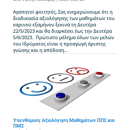
Αγαπητοί φοιτητές, Σας ενημερώνουμε ότι η
διαδικασία αξιολόγησης των μαθημάτων του
εαρινού εξαμήνου ξεκινά τη Δευτέρα
22/5/2023 και θα διαρκέσει έως την Δευτέρα
5/6/2023. Πρώτιστο μέλημα όλων των μελών
του Ιδρύματος είναι η προαγωγή άριστης
γνώσης και η απόδοση...
Υπενθύμιση: Αξιολόγηση Μαθημάτων ΠΠΣ και
ΠΜΣ