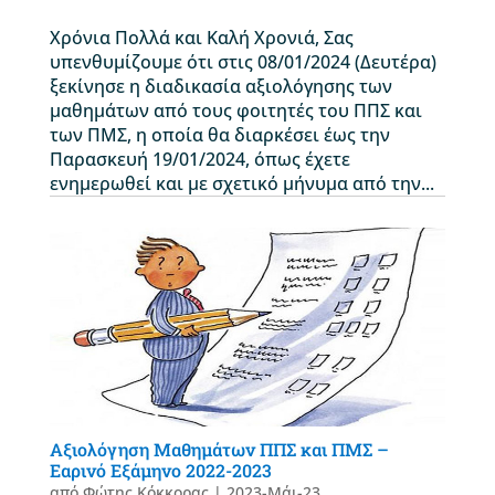
Χρόνια Πολλά και Καλή Χρονιά, Σας
υπενθυμίζουμε ότι στις 08/01/2024 (Δευτέρα)
ξεκίνησε η διαδικασία αξιολόγησης των
μαθημάτων από τους φοιτητές του ΠΠΣ και
των ΠΜΣ, η οποία θα διαρκέσει έως την
Παρασκευή 19/01/2024, όπως έχετε
ενημερωθεί και με σχετικό μήνυμα από την...
Αξιολόγηση Μαθημάτων ΠΠΣ και ΠΜΣ –
Εαρινό Εξάμηνο 2022-2023
από
Φώτης Κόκκορας
|
2023-Μάι-23