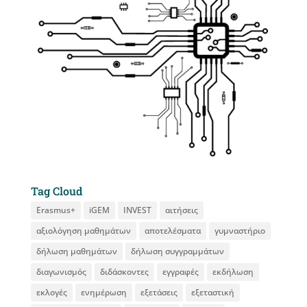
Tag Cloud
Erasmus+
iGEM
INVEST
αιτήσεις
αξιολόγηση μαθημάτων
αποτελέσματα
γυμναστήριο
δήλωση μαθημάτων
δήλωση συγγραμμάτων
διαγωνισμός
διδάσκοντες
εγγραφές
εκδήλωση
εκλογές
ενημέρωση
εξετάσεις
εξεταστική