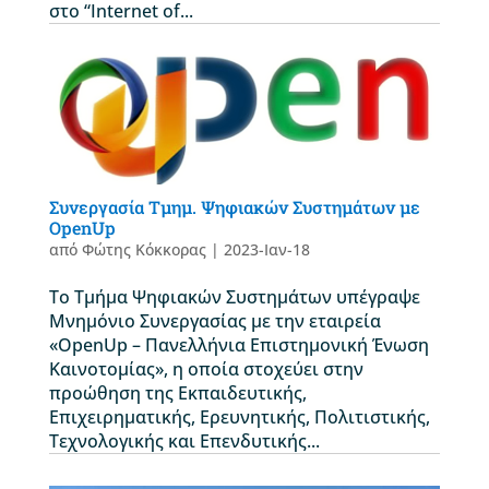
στο “Internet of...
Συνεργασία Τμημ. Ψηφιακών Συστημάτων με
OpenUp
από
Φώτης Κόκκορας
|
2023-Ιαν-18
Το Τμήμα Ψηφιακών Συστημάτων υπέγραψε
Μνημόνιο Συνεργασίας με την εταιρεία
«OpenUp – Πανελλήνια Επιστημονική Ένωση
Καινοτομίας», η οποία στοχεύει στην
προώθηση της Εκπαιδευτικής,
Επιχειρηματικής, Ερευνητικής, Πολιτιστικής,
Τεχνολογικής και Επενδυτικής...