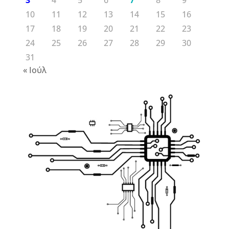
10
11
12
13
14
15
16
17
18
19
20
21
22
23
24
25
26
27
28
29
30
31
« Ιούλ