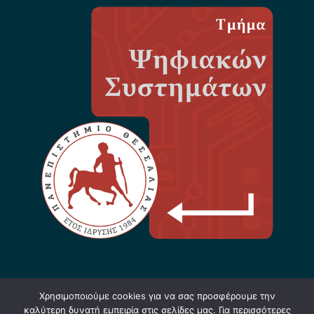
Χρησιμοποιούμε cookies για να σας προσφέρουμε την
καλύτερη δυνατή εμπειρία στις σελίδες μας. Για περισσότερες